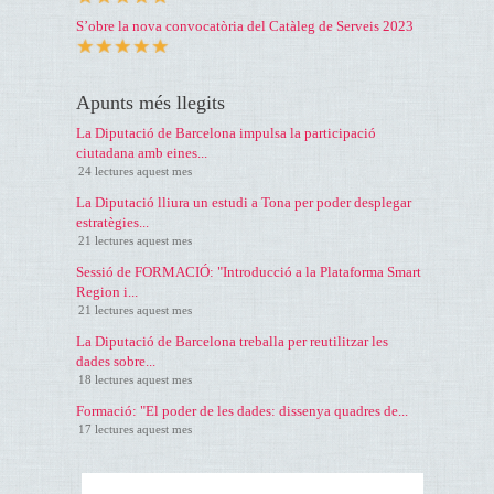
S’obre la nova convocatòria del Catàleg de Serveis 2023
Apunts més llegits
La Diputació de Barcelona impulsa la participació
ciutadana amb eines...
24 lectures aquest mes
La Diputació lliura un estudi a Tona per poder desplegar
estratègies...
21 lectures aquest mes
Sessió de FORMACIÓ: "Introducció a la Plataforma Smart
Region i...
21 lectures aquest mes
La Diputació de Barcelona treballa per reutilitzar les
dades sobre...
18 lectures aquest mes
Formació: "El poder de les dades: dissenya quadres de...
17 lectures aquest mes